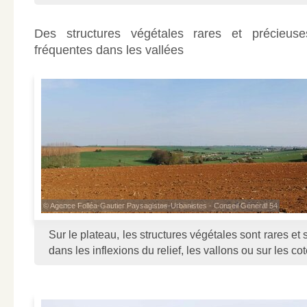
Des structures végétales rares et précieuse
fréquentes dans les vallées
© Agence Folléa-Gautier Paysagistes-Urbanistes - Conseil Général 54
Sur le plateau, les structures végétales sont rares et 
dans les inflexions du relief, les vallons ou sur les co