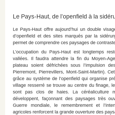
Le Pays-Haut, de l’openfield à la sidér
Le Pays-Haut offre aujourd’hui un double visa
d’openfield et des sites marqués par la sidérur
permet de comprendre ces paysages de contraste
L’occupation du Pays-Haut est longtemps res
vallées. Il faudra attendre la fin du Moyen-Ag
plateau soient défrichées sous l’impulsion de
Pierremont, Pierrevillers, Mont-Saint-Martin). Cet
grâce au système de l’openfield qui organise préc
village resserré se trouve au centre du finage, 
sont pas clos de haies. La céréaliculture m
développent, façonnant des paysages très ou
Guerre mondiale, le remembrement et l’intens
agricoles renforcent la grande ouverture des pay