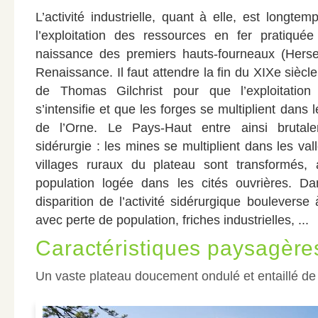
L’activité industrielle, quant à elle, est longte
l’exploitation des ressources en fer pratiquée 
naissance des premiers hauts-fourneaux (Herse
Renaissance. Il faut attendre la fin du XIXe siècle
de Thomas Gilchrist pour que l’exploitation
s’intensifie et que les forges se multiplient dans 
de l’Orne. Le Pays-Haut entre ainsi brutal
sidérurgie : les mines se multiplient dans les vall
villages ruraux du plateau sont transformés, 
population logée dans les cités ouvrières. D
disparition de l’activité sidérurgique boulevers
avec perte de population, friches industrielles, ...
Caractéristiques paysagères
Un vaste plateau doucement ondulé et entaillé de