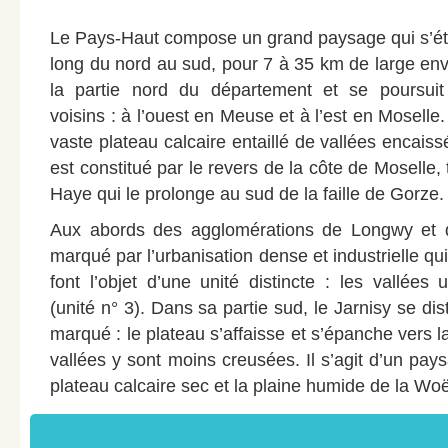
Le Pays-Haut compose un grand paysage qui s’ét
long du nord au sud, pour 7 à 35 km de large envi
la partie nord du département et se poursui
voisins : à l’ouest en Meuse et à l’est en Mosell
vaste plateau calcaire entaillé de vallées encaiss
est constitué par le revers de la côte de Moselle
Haye qui le prolonge au sud de la faille de Gorze.
Aux abords des agglomérations de Longwy et d
marqué par l’urbanisation dense et industrielle qui
font l’objet d’une unité distincte : les vallée
(unité n° 3). Dans sa partie sud, le Jarnisy se dis
marqué : le plateau s’affaisse et s’épanche vers l
vallées y sont moins creusées. Il s’agit d’un pays
plateau calcaire sec et la plaine humide de la Wo