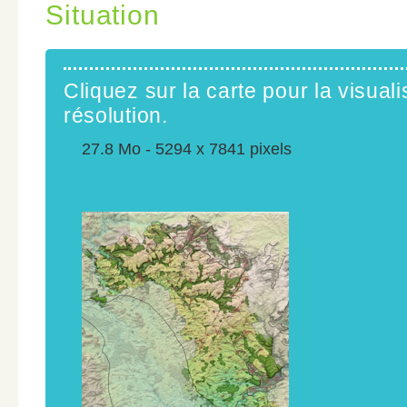
Situation
Cliquez sur la carte pour la visuali
résolution.
27.8 Mo - 5294 x 7841 pixels