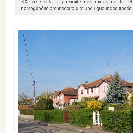
XXème siècle à proximité des mines de fer et 
homogénéité architecturale et une rigueur des tracés