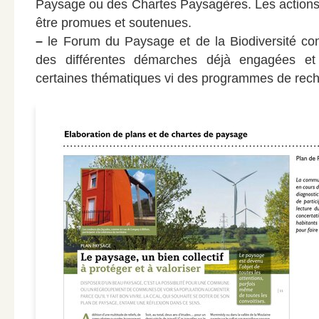
Paysage ou des Chartes Paysagères. Les actions 
être promues et soutenues.
–
le Forum du Paysage et de la Biodiversité cont
des différentes démarches déjà engagées et 
certaines thématiques vi des programmes de rech