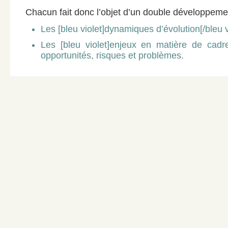
Chacun fait donc l’objet d’un double développeme
Les [bleu violet]dynamiques d’évolution[/bleu v
Les [bleu violet]enjeux en matière de cadre 
opportunités, risques et problèmes.