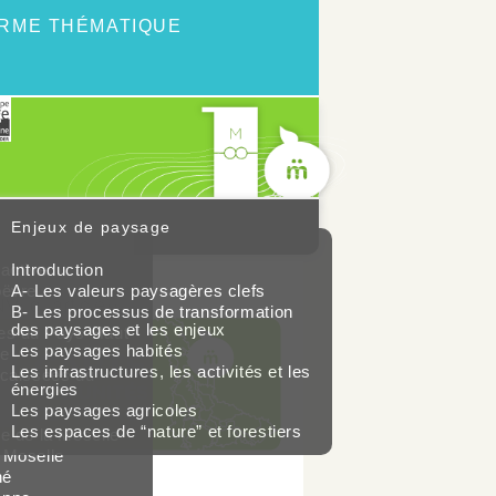
RME THÉMATIQUE
Enjeux de paysage
ractive
Introduction
oëvre
A- Les valeurs paysagères clefs
V{id_article}}
B- Les processus de transformation
des paysages et les enjeux
ées du Pays-Haut
Les paysages habités
ye
Les infrastructures, les activités et les
ncaissées du
énergies
Les paysages agricoles
Les espaces de “nature” et forestiers
ée de la Moselle
 Moselle
né