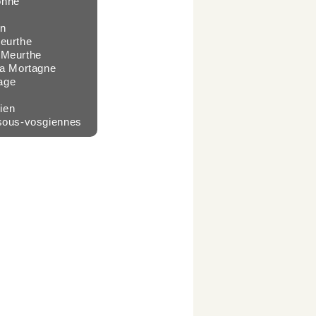
onne
in
Meurthe
t Meurthe
 la Mortagne
age
ien
s sous-vosgiennes