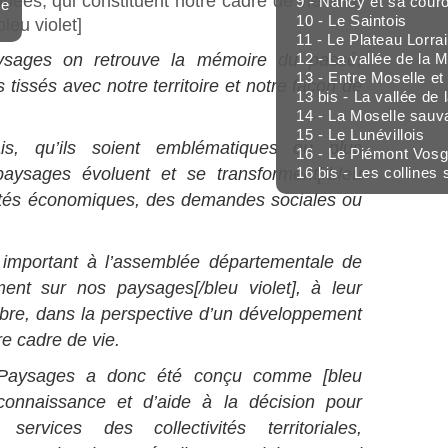
ées, qui constituent notre cadre de vie et le
9 - Nancy et sa cour
re
10 - Le Saintois
leu violet]
11 - Le Plateau Lorra
aysages on retrouve la mémoire du passé,
12 - La vallée de la 
13 - Entre Moselle e
ns tissés avec notre territoire et notre façon de
13 bis - La vallée de
14 - La Moselle sauv
15 - Le Lunévillois
is, qu’ils soient emblématiques ou plus
16 - Le Piémont Vosg
 paysages évoluent et se transforment[/bleu
16 bis - Les colline
sités économiques, des demandes sociales ou
u important à l’assemblée départementale de
vement sur nos paysages[/bleu violet], à leur
ilibre, dans la perspective d’un développement
e cadre de vie.
s Paysages a donc été conçu comme [bleu
connaissance et d’aide à la décision pour
 services des collectivités territoriales,